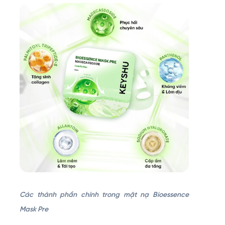
Các thành phần chính trong mặt nạ Bioessence
Mask Pre