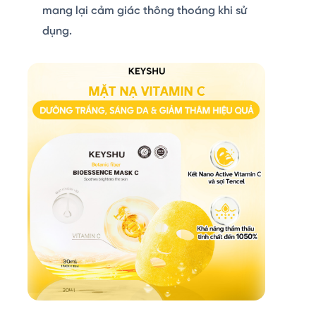
mang lại cảm giác thông thoáng khi sử
dụng.